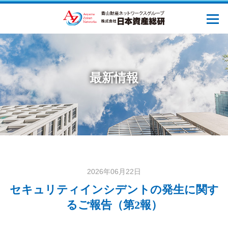
最新情報
2026年06月22日
セキュリティインシデントの発生に関す
るご報告（第2報）