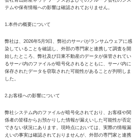
テムや保有情報への影響は確認されておりません。
1.本件の概要について
弊社は、2026年5月9日、弊社のサーバがランサムウェアに感
染していることを確認し、外部の専門家と連携して調査を開
始したところ、弊社及び日東不動産のデータが保管されてい
るサーバ内のファイルが暗号化されるとともに、サーバ内に
保存されたデータを窃取された可能性があることが判明しま
した。
2.お客様への影響について
弊社システム内のファイルが暗号化されており、お客様や関
係者の皆様からお預かりした情報が漏えいした可能性が否定
できない状況にあります。現時点においては、実際の情報漏
えいの事実は確認されておりませんが、外部の専門家と連携