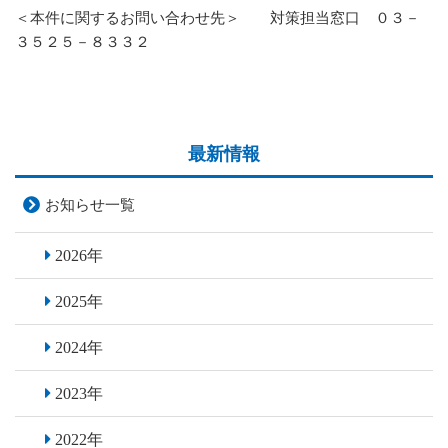
＜本件に関するお問い合わせ先＞ 対策担当窓口 ０３－
３５２５－８３３２
最新情報
お知らせ一覧
2026年
2025年
2024年
2023年
2022年