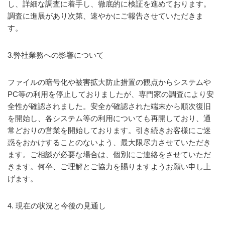
し、詳細な調査に着手し、徹底的に検証を進めております。
調査に進展があり次第、速やかにご報告させていただきま
す。
3.弊社業務への影響について
ファイルの暗号化や被害拡大防止措置の観点からシステムや
PC等の利用を停止しておりましたが、専門家の調査により安
全性が確認されました。安全が確認された端末から順次復旧
を開始し、各システム等の利用についても再開しており、通
常どおりの営業を開始しております。引き続きお客様にご迷
惑をおかけすることのないよう、最大限尽力させていただき
ます。ご相談が必要な場合は、個別にご連絡をさせていただ
きます。何卒、ご理解とご協力を賜りますようお願い申し上
げます。
4. 現在の状況と今後の見通し