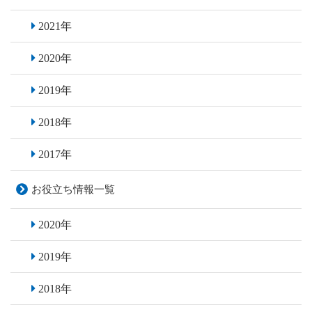
2021年
2020年
2019年
2018年
2017年
お役立ち情報一覧
2020年
2019年
2018年