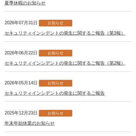
夏季休暇のお知らせ
2026年07月31日
お知らせ
セキュリティインシデントの発生に関するご報告（第3報）
2026年06月22日
お知らせ
セキュリティインシデントの発生に関するご報告（第2報）
2026年05月14日
お知らせ
セキュリティインシデントの発生に関するご報告
2025年12月23日
お知らせ
年末年始休業のお知らせ