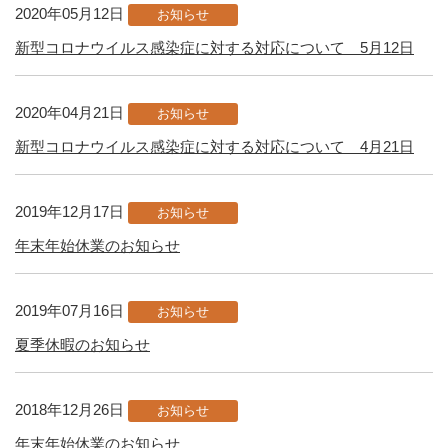
2020年05月12日
お知らせ
新型コロナウイルス感染症に対する対応について 5月12日
2020年04月21日
お知らせ
新型コロナウイルス感染症に対する対応について 4月21日
2019年12月17日
お知らせ
年末年始休業のお知らせ
2019年07月16日
お知らせ
夏季休暇のお知らせ
2018年12月26日
お知らせ
年末年始休業のお知らせ