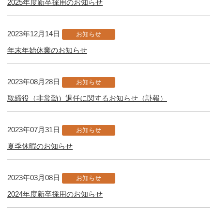
2025年度新卒採用のお知らせ
2023年12月14日
お知らせ
年末年始休業のお知らせ
2023年08月28日
お知らせ
取締役（非常勤）退任に関するお知らせ（訃報）
2023年07月31日
お知らせ
夏季休暇のお知らせ
2023年03月08日
お知らせ
2024年度新卒採用のお知らせ