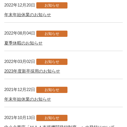
2022年12月20日
お知らせ
年末年始休業のお知らせ
2022年08月04日
お知らせ
夏季休暇のお知らせ
2022年03月02日
お知らせ
2023年度新卒採用のお知らせ
2021年12月22日
お知らせ
年末年始休業のお知らせ
2021年10月13日
お知らせ