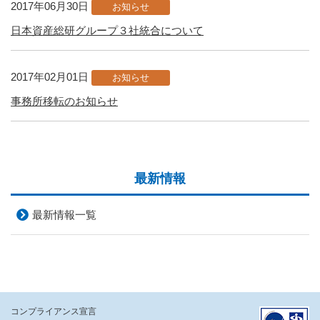
2017年06月30日
お知らせ
日本資産総研グループ３社統合について
2017年02月01日
お知らせ
事務所移転のお知らせ
最新情報
最新情報一覧
コンプライアンス宣言