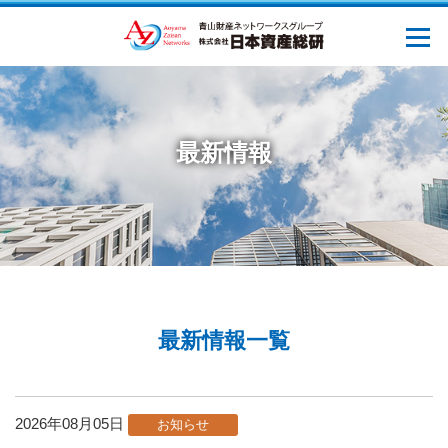
最新情報
最新情報一覧
2026年08月05日
お知らせ