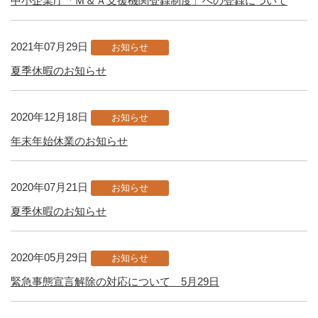
中小企業庁「Ｍ＆Ａ支援機関登録制度」への登録について
2021年07月29日
お知らせ
夏季休暇のお知らせ
2020年12月18日
お知らせ
年末年始休業のお知らせ
2020年07月21日
お知らせ
夏季休暇のお知らせ
2020年05月29日
お知らせ
緊急事態宣言解除の対応について 5月29日