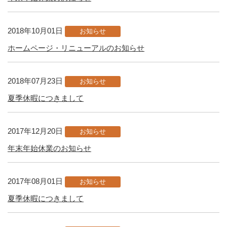
2018年10月01日
お知らせ
ホームページ・リニューアルのお知らせ
2018年07月23日
お知らせ
夏季休暇につきまして
2017年12月20日
お知らせ
年末年始休業のお知らせ
2017年08月01日
お知らせ
夏季休暇につきまして