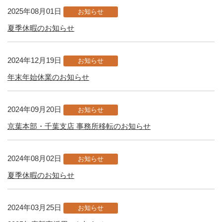
2025年08月01日
お知らせ
夏季休暇のお知らせ
2024年12月19日
お知らせ
年末年始休業のお知らせ
2024年09月20日
お知らせ
京葉本部・千葉支店 事務所移転のお知らせ
2024年08月02日
お知らせ
夏季休暇のお知らせ
2024年03月25日
お知らせ