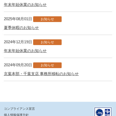
年末年始休業のお知らせ
2025年08月01日
お知らせ
夏季休暇のお知らせ
2024年12月19日
お知らせ
年末年始休業のお知らせ
2024年09月20日
お知らせ
京葉本部・千葉支店 事務所移転のお知らせ
コンプライアンス宣言
個人情報保護方針