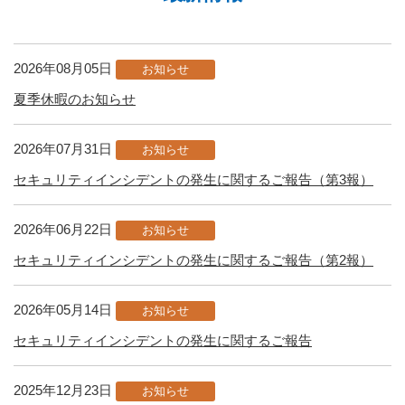
2026年08月05日
お知らせ
夏季休暇のお知らせ
2026年07月31日
お知らせ
セキュリティインシデントの発生に関するご報告（第3報）
2026年06月22日
お知らせ
セキュリティインシデントの発生に関するご報告（第2報）
2026年05月14日
お知らせ
セキュリティインシデントの発生に関するご報告
2025年12月23日
お知らせ