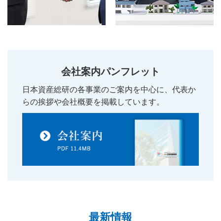
会社案内パンフレット
日本資産総研の各事業のご案内を中心に、
代表か
らの挨拶や会社概要を掲載しています。
最新情報