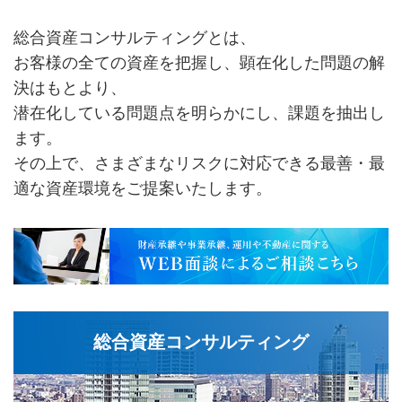
総合資産コンサルティングとは、
お客様の全ての資産を把握し、顕在化した問題の解
決はもとより、
潜在化している問題点を明らかにし、課題を抽出し
ます。
その上で、さまざまなリスクに対応できる最善・最
適な資産環境をご提案いたします。
総合資産コンサルティング