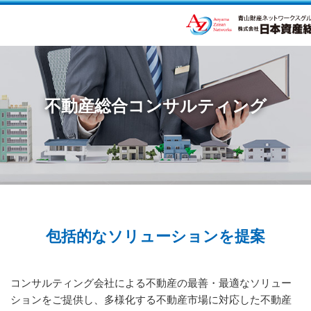
不動産総合コンサルティング
包括的なソリューションを提案
コンサルティング会社による不動産の最善・最適なソリュー
ションをご提供し、多様化する不動産市場に対応した不動産