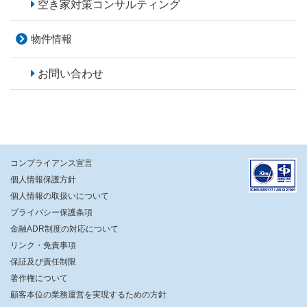
空き家対策
コンサルティング
物件情報
お問い合わせ
コンプライアンス宣言
個人情報保護方針
個人情報の取扱いについて
プライバシー保護条項
金融ADR制度の対応について
リンク・免責事項
保証及び責任制限
著作権について
顧客本位の業務運営を実現するための方針