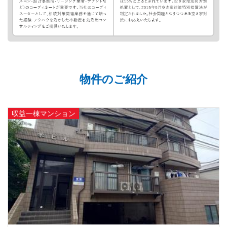
物件のご紹介
収益一棟マンション