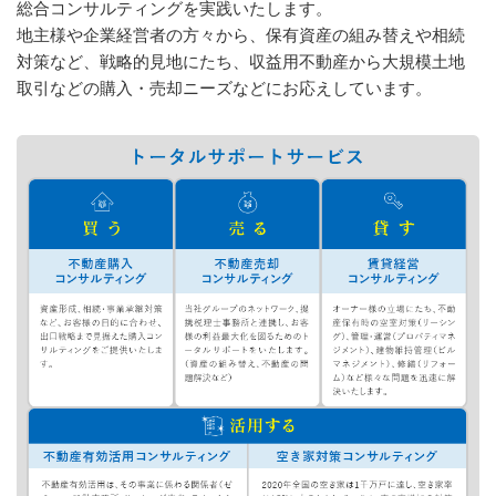
総合コンサルティングを実践いたします。
地主様や企業経営者の方々から、保有資産の組み替えや相続
対策など、戦略的見地にたち、収益用不動産から大規模土地
取引などの購入・売却ニーズなどにお応えしています。