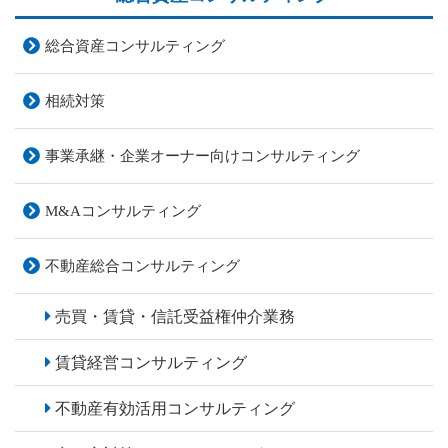
総合資産コンサルティング
相続対策
事業承継・企業オーナー
向けコンサルティング
M&Aコンサルティング
不動産総合
コンサルティング
売買・賃貸・
信託受益権仲介業務
賃貸経営
コンサルティング
不動産有効活用
コンサルティング