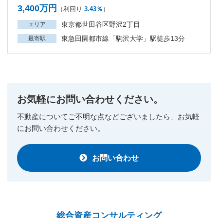
3,400万円
（利回り
3.43％
）
東京都世田谷区野沢2丁目
エリア
東急田園都市線「駒沢大学」駅徒歩13分
最寄駅
お気軽にお問い合わせください。
不動産についてご不明な点などございましたら、
お気軽
にお問い合わせください。
お問い合わせ
総合資産
コンサルティング