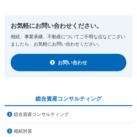
お気軽にお問い合わせください。
相続、事業承継、不動産についてご不明な点など
ござい
ましたら、お気軽にお問い合わせください。
お問い合わせ
総合資産
コンサルティング
総合資産コンサルティング
相続対策