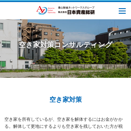
空き家対策コンサルティング
空き家対策
空き家を所有しているが、空き家を解体するにはお金がかか
る。解体して更地にするよりも空き家を残しておいた方が税