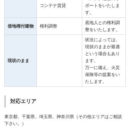
コンテナ賃貸
ポートをいたしま
す。
底地人との権利調
借地権付建物
権利調整
整をいたします。
状況によっては、
現状のままが最適
という場合もあり
現状のまま
ます。
万一に備え、火災
保険等の提案をい
たします。
対応エリア
東京都、千葉県、埼玉県、神奈川県（その他エリアはご相談
下さい。）