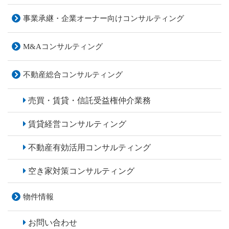
事業承継・企業オーナー
向けコンサルティング
M&Aコンサルティング
不動産総合
コンサルティング
売買・賃貸・
信託受益権仲介業務
賃貸経営
コンサルティング
不動産有効活用
コンサルティング
空き家対策
コンサルティング
物件情報
お問い合わせ