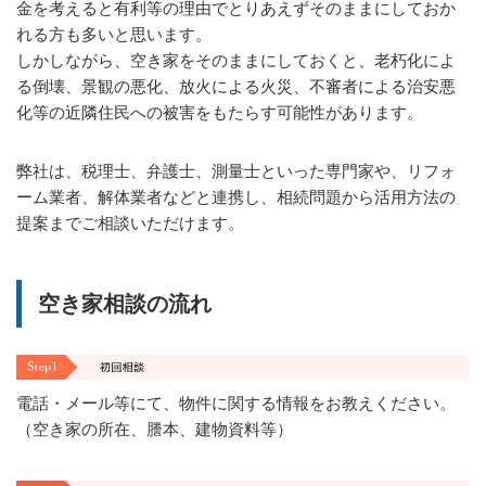
金を考えると有利等の理由でとりあえずそのままにしておか
れる方も多いと思います。
しかしながら、空き家をそのままにしておくと、老朽化によ
る倒壊、景観の悪化、放火による火災、不審者による治安悪
化等の近隣住民への被害をもたらす可能性があります。
弊社は、税理士、弁護士、測量士といった専門家や、リフォ
ーム業者、解体業者などと連携し、相続問題から活用方法の
提案までご相談いただけます。
空き家相談の流れ
電話・メール等にて、物件に関する情報をお教えください。
（空き家の所在、謄本、建物資料等）