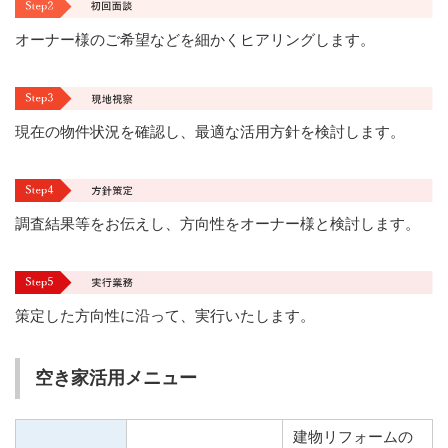
オーナー様のご希望などを細かくヒアリングします。
現在の物件状況を確認し、最適な活用方針を検討します。
調査結果等をお伝えし、方向性をオーナー様と検討します。
策定した方向性に沿って、実行いたします。
空き家活用メニュー
建物リフォームの